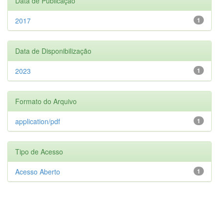
Data de Publicação
2017
1
Data de Disponibilização
2023
1
Formato do Arquivo
application/pdf
1
Tipo de Acesso
Acesso Aberto
1