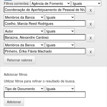
Filtros correntes:
Retornar valores
Adicionar filtros:
Utilizar filtros para refinar o resultado de busca.