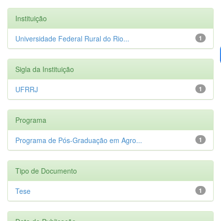
Instituição
Universidade Federal Rural do Rio...
1
Sigla da Instituição
UFRRJ
1
Programa
Programa de Pós-Graduação em Agro...
1
Tipo de Documento
Tese
1