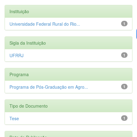
Instituição
Universidade Federal Rural do Rio...
1
Sigla da Instituição
UFRRJ
1
Programa
Programa de Pós-Graduação em Agro...
1
Tipo de Documento
Tese
1