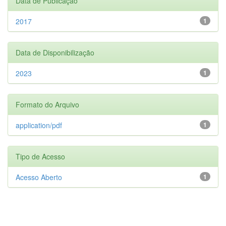
Data de Publicação
2017
1
Data de Disponibilização
2023
1
Formato do Arquivo
application/pdf
1
Tipo de Acesso
Acesso Aberto
1