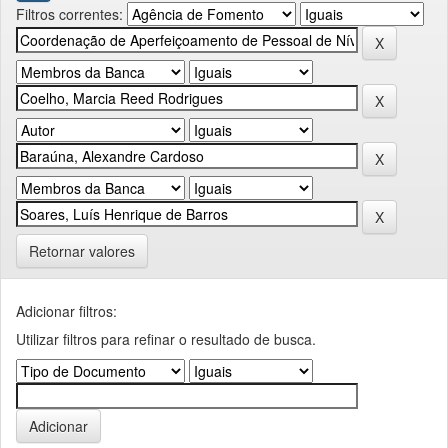
Filtros correntes:
Retornar valores
Adicionar filtros:
Utilizar filtros para refinar o resultado de busca.