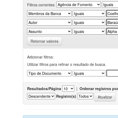
Filtros correntes:
Retornar valores
Adicionar filtros:
Utilizar filtros para refinar o resultado de busca.
Resultados/Página
|
Ordenar registros po
Registro(s)