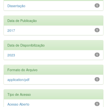
Dissertação
1
Data de Publicação
2017
1
Data de Disponibilização
2023
1
Formato do Arquivo
application/pdf
1
Tipo de Acesso
Acesso Aberto
1