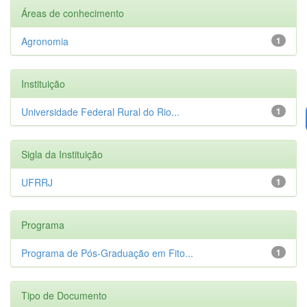
Áreas de conhecimento
Agronomia
1
Instituição
Universidade Federal Rural do Rio...
1
Sigla da Instituição
UFRRJ
1
Programa
Programa de Pós-Graduação em Fito...
1
Tipo de Documento