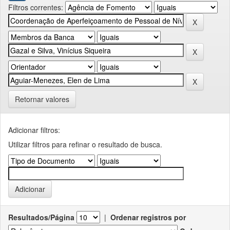
Filtros correntes:
Retornar valores
Adicionar filtros:
Utilizar filtros para refinar o resultado de busca.
Resultados/Página
|
Ordenar registros por