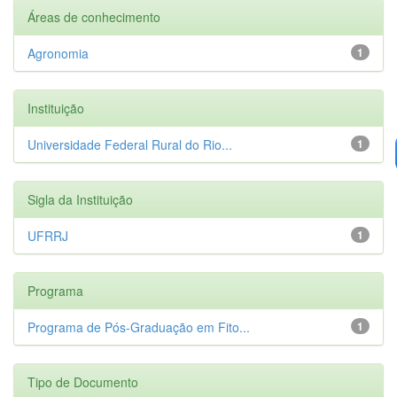
Áreas de conhecimento
Agronomia
1
Instituição
Universidade Federal Rural do Rio...
1
Sigla da Instituição
UFRRJ
1
Programa
Programa de Pós-Graduação em Fito...
1
Tipo de Documento