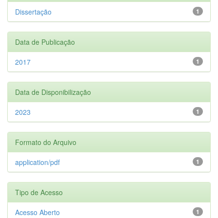
Dissertação
1
Data de Publicação
2017
1
Data de Disponibilização
2023
1
Formato do Arquivo
application/pdf
1
Tipo de Acesso
Acesso Aberto
1