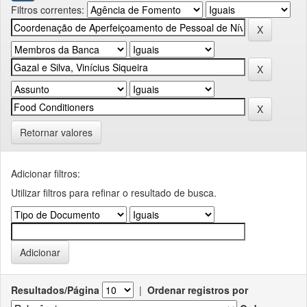
Filtros correntes:
Retornar valores
Adicionar filtros:
Utilizar filtros para refinar o resultado de busca.
Resultados/Página
|
Ordenar registros por