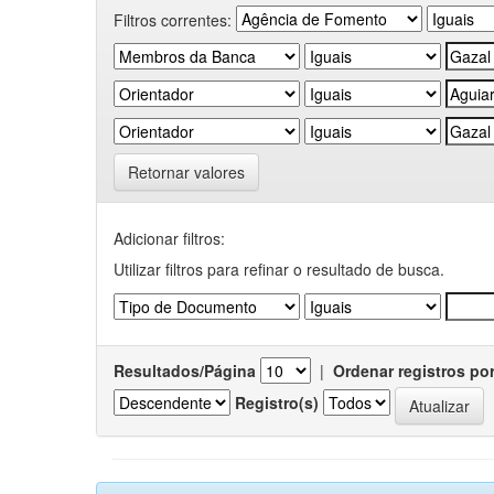
Filtros correntes:
Retornar valores
Adicionar filtros:
Utilizar filtros para refinar o resultado de busca.
Resultados/Página
|
Ordenar registros po
Registro(s)