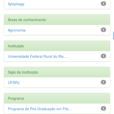
Xylophagy
1
Áreas de conhecimento
Agronomia
1
Instituição
Universidade Federal Rural do Rio...
1
Sigla da Instituição
UFRRJ
1
Programa
Programa de Pós-Graduação em Fito...
1