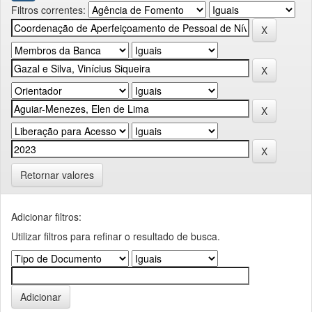
Filtros correntes:
Retornar valores
Adicionar filtros:
Utilizar filtros para refinar o resultado de busca.