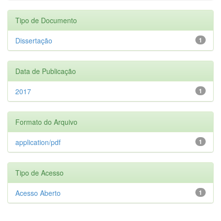
Tipo de Documento
Dissertação
1
Data de Publicação
2017
1
Formato do Arquivo
application/pdf
1
Tipo de Acesso
Acesso Aberto
1