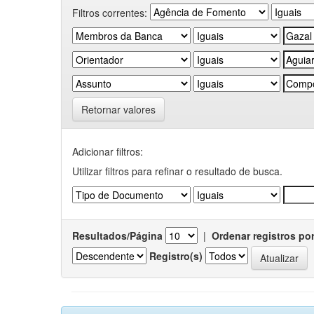
Filtros correntes:
Retornar valores
Adicionar filtros:
Utilizar filtros para refinar o resultado de busca.
Resultados/Página
|
Ordenar registros po
Registro(s)