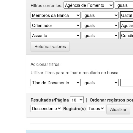
Filtros correntes:
Retornar valores
Adicionar filtros:
Utilizar filtros para refinar o resultado de busca.
Resultados/Página
|
Ordenar registros po
Registro(s)