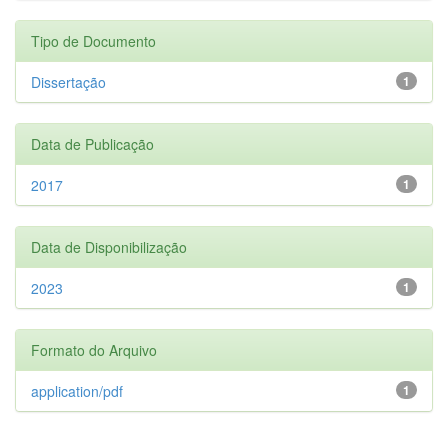
Tipo de Documento
Dissertação
1
Data de Publicação
2017
1
Data de Disponibilização
2023
1
Formato do Arquivo
application/pdf
1