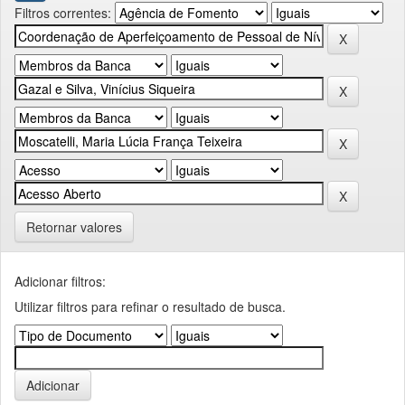
Filtros correntes:
Retornar valores
Adicionar filtros:
Utilizar filtros para refinar o resultado de busca.