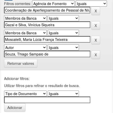
Filtros correntes:
Retornar valores
Adicionar filtros:
Utilizar filtros para refinar o resultado de busca.