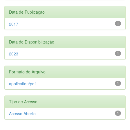
Data de Publicação
2017
1
Data de Disponibilização
2023
1
Formato do Arquivo
application/pdf
1
Tipo de Acesso
Acesso Aberto
1