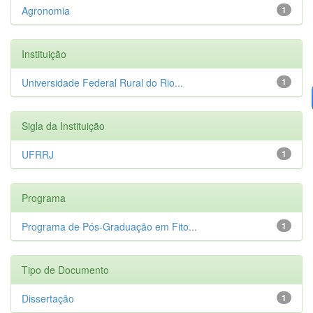
Agronomia
1
Instituição
Universidade Federal Rural do Rio...
1
Sigla da Instituição
UFRRJ
1
Programa
Programa de Pós-Graduação em Fito...
1
Tipo de Documento
Dissertação
1