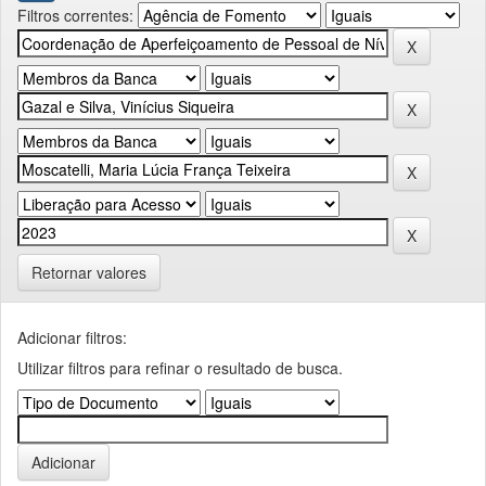
Filtros correntes:
Retornar valores
Adicionar filtros:
Utilizar filtros para refinar o resultado de busca.