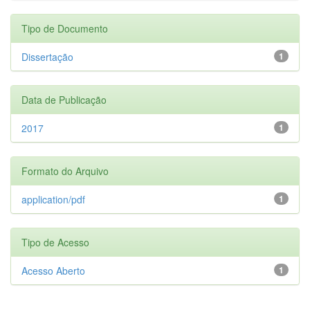
Tipo de Documento
Dissertação
1
Data de Publicação
2017
1
Formato do Arquivo
application/pdf
1
Tipo de Acesso
Acesso Aberto
1