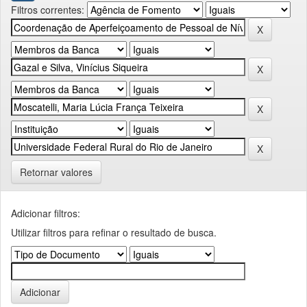
Filtros correntes:
Retornar valores
Adicionar filtros:
Utilizar filtros para refinar o resultado de busca.