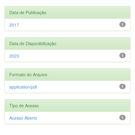
Data de Publicação
2017
1
Data de Disponibilização
2023
1
Formato do Arquivo
application/pdf
1
Tipo de Acesso
Acesso Aberto
1