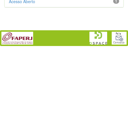
Acesso Aberto
1