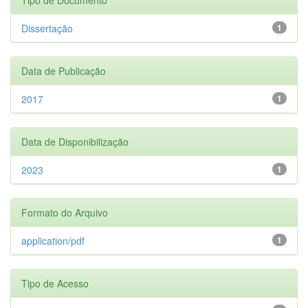
Dissertação
1
Data de Publicação
2017
1
Data de Disponibilização
2023
1
Formato do Arquivo
application/pdf
1
Tipo de Acesso