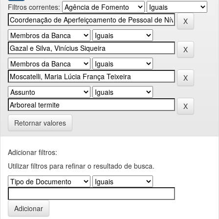
Filtros correntes:
Retornar valores
Adicionar filtros:
Utilizar filtros para refinar o resultado de busca.