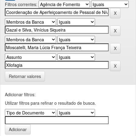
Filtros correntes:
Retornar valores
Adicionar filtros:
Utilizar filtros para refinar o resultado de busca.