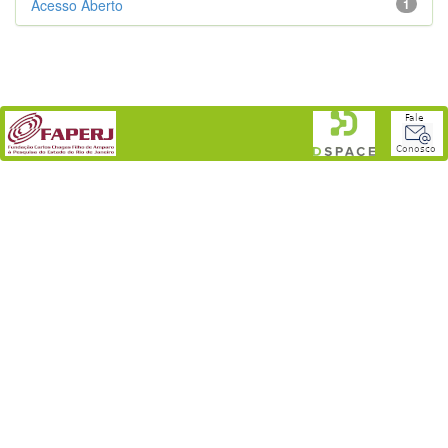
Acesso Aberto
1