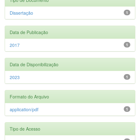
Dissertação
1
Data de Publicação
2017
1
Data de Disponibilização
2023
1
Formato do Arquivo
application/pdf
1
Tipo de Acesso