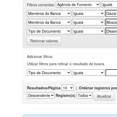
Filtros correntes:
Retornar valores
Adicionar filtros:
Utilizar filtros para refinar o resultado de busca.
Resultados/Página
|
Ordenar registros po
Registro(s)