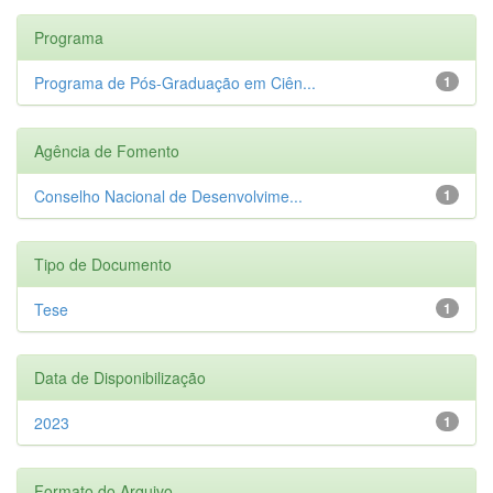
Programa
Programa de Pós-Graduação em Ciên...
1
Agência de Fomento
Conselho Nacional de Desenvolvime...
1
Tipo de Documento
Tese
1
Data de Disponibilização
2023
1
Formato do Arquivo