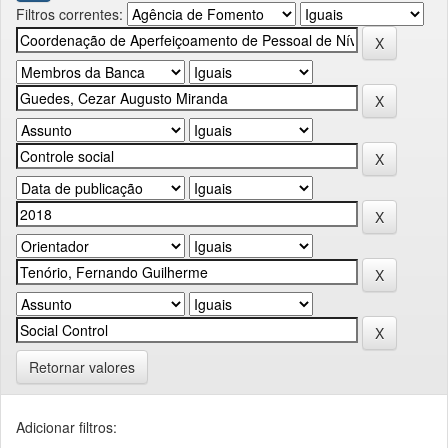
Filtros correntes:
Retornar valores
Adicionar filtros: