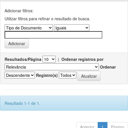
Adicionar filtros:
Utilizar filtros para refinar o resultado de busca.
Resultados/Página
|
Ordenar registros por
Ordenar
Registro(s)
Resultado 1-1 de 1.
Anterior
1
Póximo