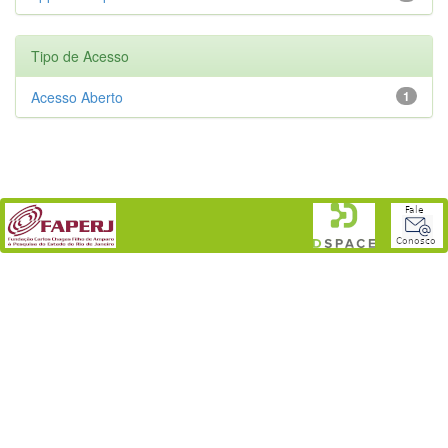
Tipo de Acesso
Acesso Aberto
1