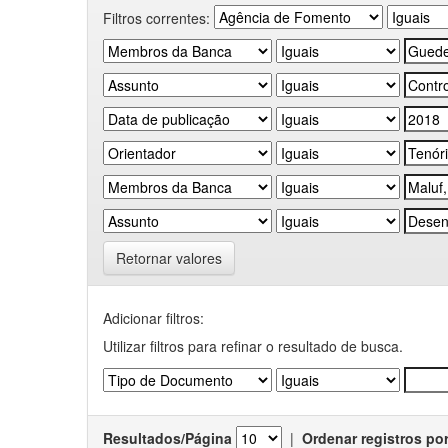
Filtros correntes:
Retornar valores
Adicionar filtros:
Utilizar filtros para refinar o resultado de busca.
Resultados/Página
|
Ordenar registros po