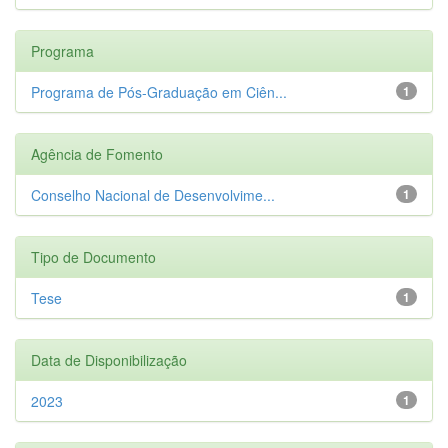
Programa
Programa de Pós-Graduação em Ciên...
1
Agência de Fomento
Conselho Nacional de Desenvolvime...
1
Tipo de Documento
Tese
1
Data de Disponibilização
2023
1