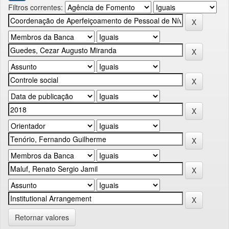
Filtros correntes:
Retornar valores