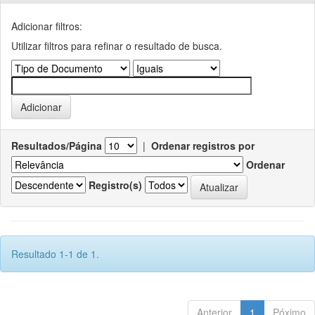
Adicionar filtros:
Utilizar filtros para refinar o resultado de busca.
Resultados/Página
|
Ordenar registros por
Ordenar
Registro(s)
Resultado 1-1 de 1.
Anterior
1
Póximo