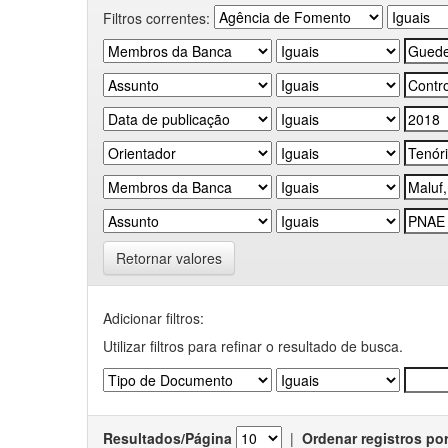
Filtros correntes:
Retornar valores
Adicionar filtros:
Utilizar filtros para refinar o resultado de busca.
Resultados/Página
|
Ordenar registros po