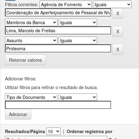
Filtros correntes:
Retornar valores
Adicionar filtros:
Utilizar filtros para refinar o resultado de busca.
Resultados/Página
|
Ordenar registros por