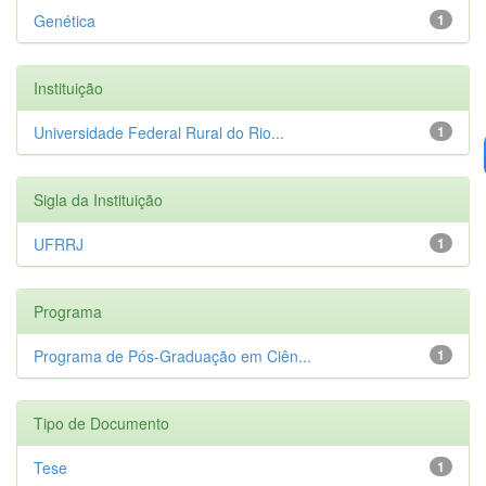
Genética
1
Instituição
Universidade Federal Rural do Rio...
1
Sigla da Instituição
UFRRJ
1
Programa
Programa de Pós-Graduação em Ciên...
1
Tipo de Documento
Tese
1