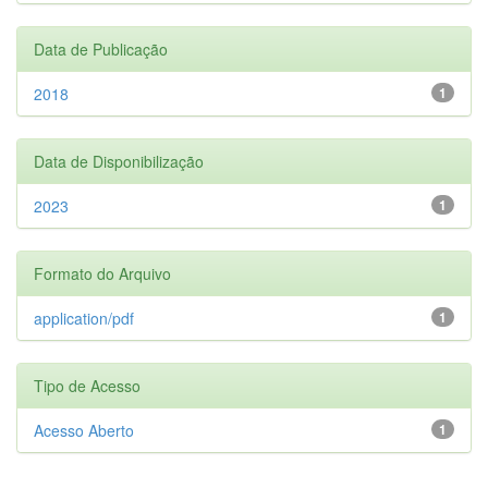
Data de Publicação
2018
1
Data de Disponibilização
2023
1
Formato do Arquivo
application/pdf
1
Tipo de Acesso
Acesso Aberto
1