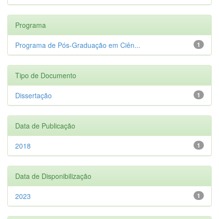
Programa
Programa de Pós-Graduação em Ciên...
1
Tipo de Documento
Dissertação
1
Data de Publicação
2018
1
Data de Disponibilização
2023
1