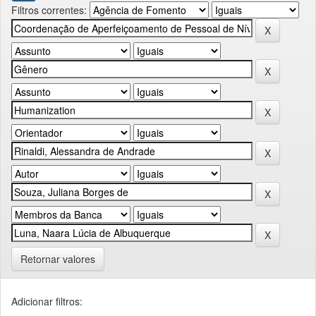
Filtros correntes:
Retornar valores
Adicionar filtros: