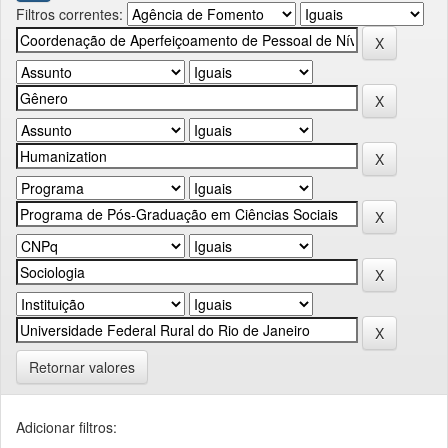
Filtros correntes:
Retornar valores
Adicionar filtros: