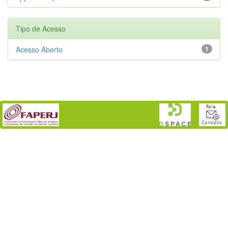
Tipo de Acesso
Acesso Aberto
1