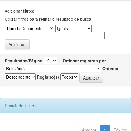
Adicionar filtros:
Utilizar filtros para refinar o resultado de busca.
Resultados/Página
|
Ordenar registros por
Ordenar
Registro(s)
Resultado 1-1 de 1.
Anterior
1
Póximo