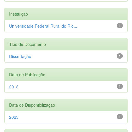
Instituição
Universidade Federal Rural do Rio...
1
Tipo de Documento
Dissertação
1
Data de Publicação
2018
1
Data de Disponibilização
2023
1