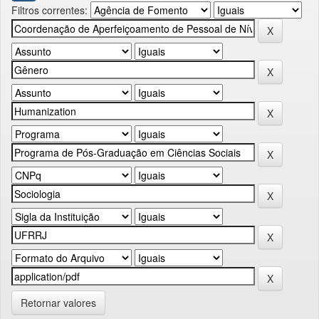
Filtros correntes:
Retornar valores