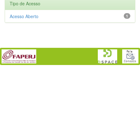
Tipo de Acesso
Acesso Aberto
1