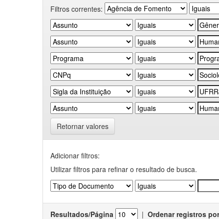
Filtros correntes:
Retornar valores
Adicionar filtros:
Utilizar filtros para refinar o resultado de busca.
Resultados/Página
|
Ordenar registros po