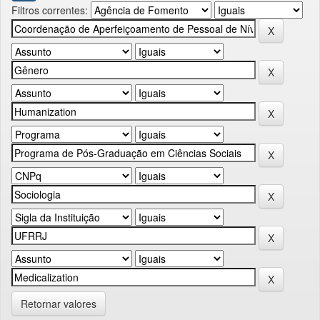
Filtros correntes:
Retornar valores