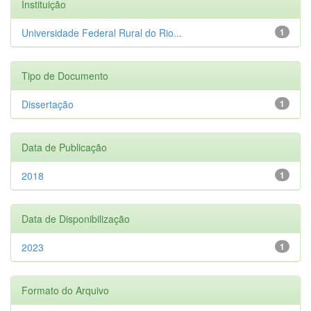
Instituição
Universidade Federal Rural do Rio...
1
Tipo de Documento
Dissertação
1
Data de Publicação
2018
1
Data de Disponibilização
2023
1
Formato do Arquivo