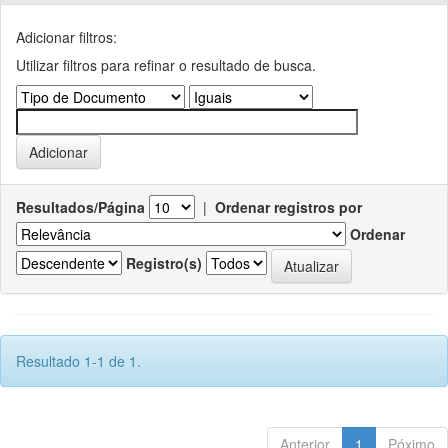
Adicionar filtros:
Utilizar filtros para refinar o resultado de busca.
Resultados/Página
|
Ordenar registros por
Ordenar
Registro(s)
Resultado 1-1 de 1.
Anterior
1
Póximo