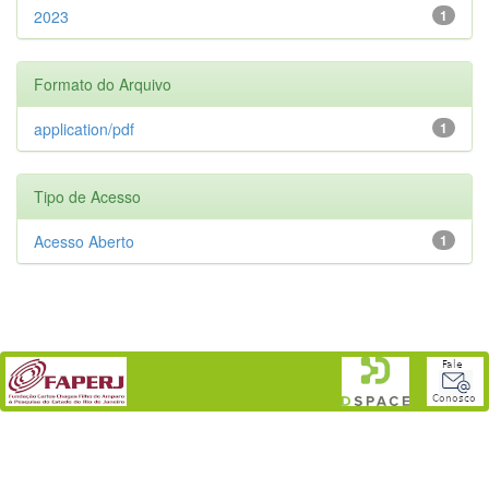
2023
1
Formato do Arquivo
application/pdf
1
Tipo de Acesso
Acesso Aberto
1