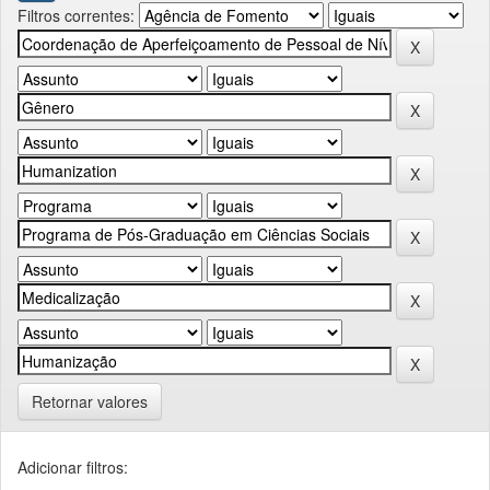
Filtros correntes:
Retornar valores
Adicionar filtros: