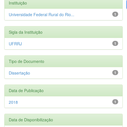
Instituição
Universidade Federal Rural do Rio...
1
Sigla da Instituição
UFRRJ
1
Tipo de Documento
Dissertação
1
Data de Publicação
2018
1
Data de Disponibilização