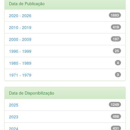
Data de Publicação
2020 - 2026
1693
2010 - 2019
419
2000 - 2009
197
1990 - 1999
25
1980 - 1989
4
1971 - 1979
3
Data de Disponibilização
2025
1249
2023
498
2024
431