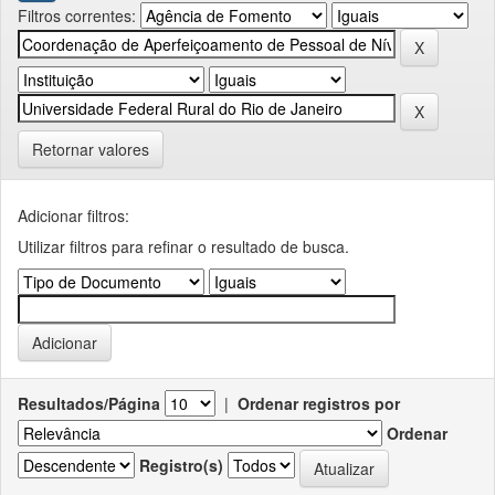
Filtros correntes:
Retornar valores
Adicionar filtros:
Utilizar filtros para refinar o resultado de busca.
Resultados/Página
|
Ordenar registros por
Ordenar
Registro(s)