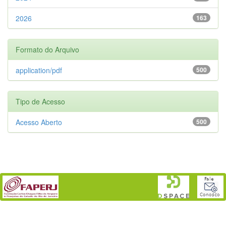
2026
163
Formato do Arquivo
application/pdf
500
Tipo de Acesso
Acesso Aberto
500