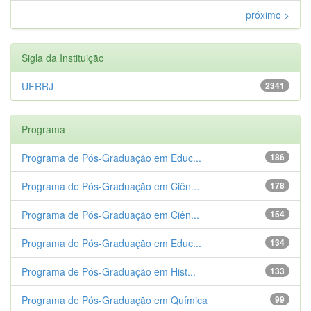
próximo >
Sigla da Instituição
UFRRJ
2341
Programa
Programa de Pós-Graduação em Educ...
186
Programa de Pós-Graduação em Ciên...
178
Programa de Pós-Graduação em Ciên...
154
Programa de Pós-Graduação em Educ...
134
Programa de Pós-Graduação em Hist...
133
Programa de Pós-Graduação em Química
99