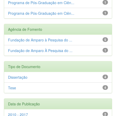
Programa de Pós-Graduação em Ciên...
1
Programa de Pós-Graduação em Ciên...
1
Agência de Fomento
Fundação de Amparo à Pesquisa do ...
5
Fundação de Amparo À Pesquisa do ...
1
Tipo de Documento
Dissertação
4
Tese
4
Data de Publicação
2010 - 2017
2