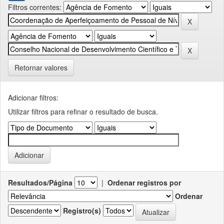
Filtros correntes:
Retornar valores
Adicionar filtros:
Utilizar filtros para refinar o resultado de busca.
Resultados/Página
|
Ordenar registros por
Ordenar
Registro(s)