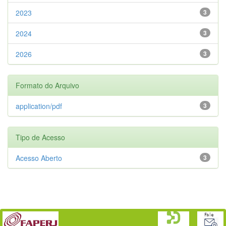
2023
3
2024
3
2026
3
Formato do Arquivo
application/pdf
3
Tipo de Acesso
Acesso Aberto
3