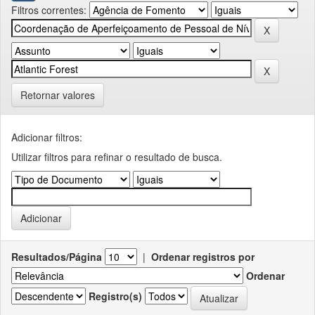
Filtros correntes:
Retornar valores
Adicionar filtros:
Utilizar filtros para refinar o resultado de busca.
Resultados/Página
|
Ordenar registros por
Ordenar
Registro(s)