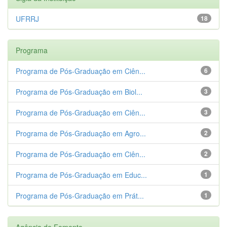
UFRRJ
18
Programa
Programa de Pós-Graduação em Ciên...
6
Programa de Pós-Graduação em Biol...
3
Programa de Pós-Graduação em Ciên...
3
Programa de Pós-Graduação em Agro...
2
Programa de Pós-Graduação em Ciên...
2
Programa de Pós-Graduação em Educ...
1
Programa de Pós-Graduação em Prát...
1
Agência de Fomento