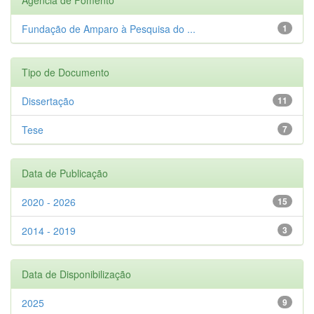
Fundação de Amparo à Pesquisa do ...
1
Tipo de Documento
Dissertação
11
Tese
7
Data de Publicação
2020 - 2026
15
2014 - 2019
3
Data de Disponibilização
2025
9