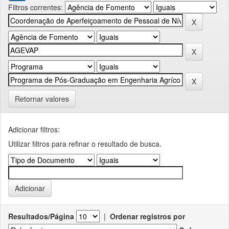
Filtros correntes:
Retornar valores
Adicionar filtros:
Utilizar filtros para refinar o resultado de busca.
Resultados/Página
|
Ordenar registros por