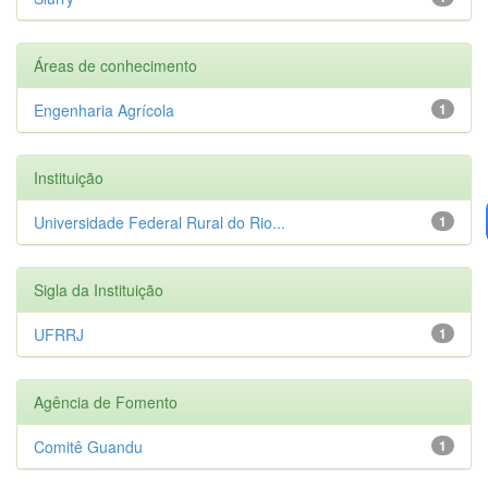
Áreas de conhecimento
Engenharia Agrícola
1
Instituição
Universidade Federal Rural do Rio...
1
Sigla da Instituição
UFRRJ
1
Agência de Fomento
Comitê Guandu
1