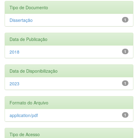
Tipo de Documento
Dissertação
1
Data de Publicação
2018
1
Data de Disponibilização
2023
1
Formato do Arquivo
application/pdf
1
Tipo de Acesso