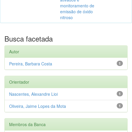
monitoramento de
emissão de óxido
nitroso
Busca facetada
Autor
Pereira, Barbara Costa
1
Orientador
Nascentes, Alexandre Lioi
1
Oliveira, Jaime Lopes da Mota
1
Membros da Banca