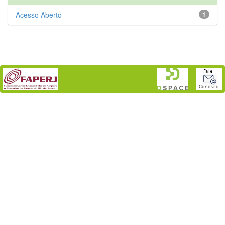
Acesso Aberto
1