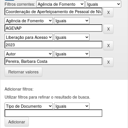
Filtros correntes:
Retornar valores
Adicionar filtros:
Utilizar filtros para refinar o resultado de busca.