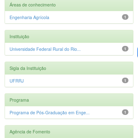
Áreas de conhecimento
Engenharia Agrícola
1
Instituição
Universidade Federal Rural do Rio...
1
Sigla da Instituição
UFRRJ
1
Programa
Programa de Pós-Graduação em Enge...
1
Agência de Fomento