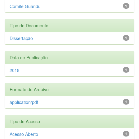
Comitê Guandu
1
Tipo de Documento
Dissertação
1
Data de Publicação
2018
1
Formato do Arquivo
application/pdf
1
Tipo de Acesso
Acesso Aberto
1