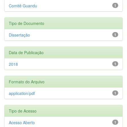
Comitê Guandu
1
Tipo de Documento
Dissertação
1
Data de Publicação
2018
1
Formato do Arquivo
application/pdf
1
Tipo de Acesso
Acesso Aberto
1