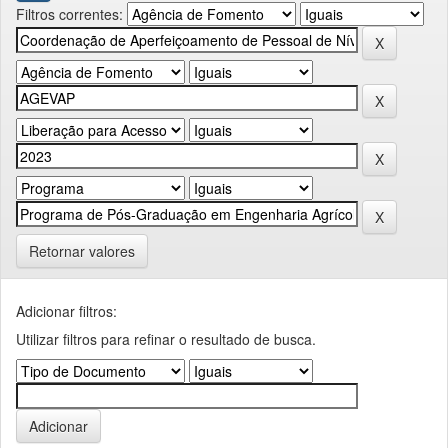
Filtros correntes:
Retornar valores
Adicionar filtros:
Utilizar filtros para refinar o resultado de busca.