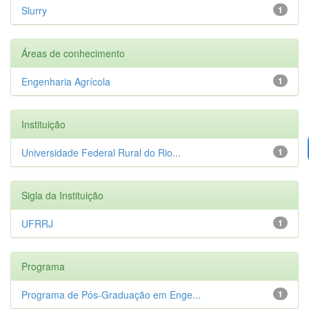
Slurry
1
Áreas de conhecimento
Engenharia Agrícola
1
Instituição
Universidade Federal Rural do Rio...
1
Sigla da Instituição
UFRRJ
1
Programa
Programa de Pós-Graduação em Enge...
1