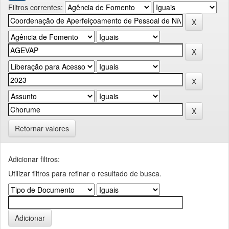
Filtros correntes:
Retornar valores
Adicionar filtros:
Utilizar filtros para refinar o resultado de busca.