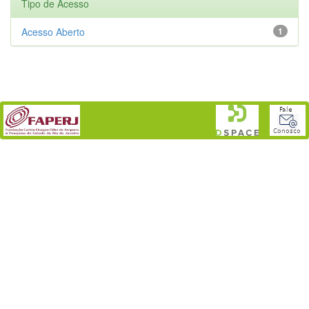
Tipo de Acesso
Acesso Aberto
1