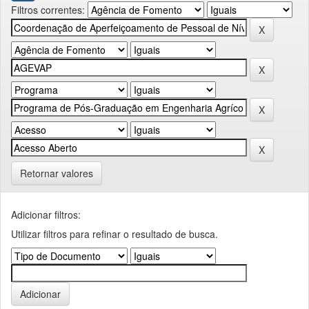
Filtros correntes:
Retornar valores
Adicionar filtros:
Utilizar filtros para refinar o resultado de busca.