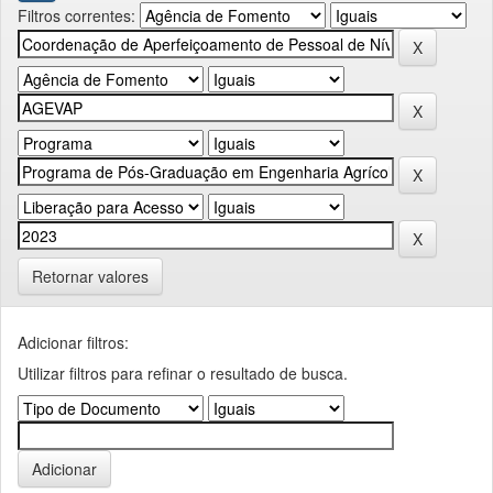
Filtros correntes:
Retornar valores
Adicionar filtros:
Utilizar filtros para refinar o resultado de busca.