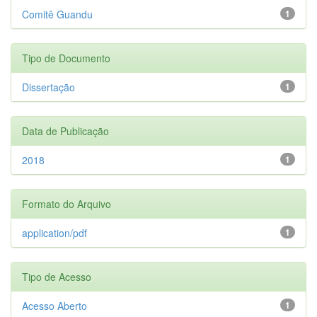
Comitê Guandu
1
Tipo de Documento
Dissertação
1
Data de Publicação
2018
1
Formato do Arquivo
application/pdf
1
Tipo de Acesso
Acesso Aberto
1