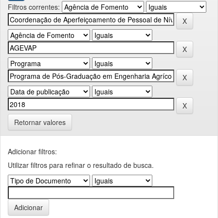
Filtros correntes:
Retornar valores
Adicionar filtros:
Utilizar filtros para refinar o resultado de busca.