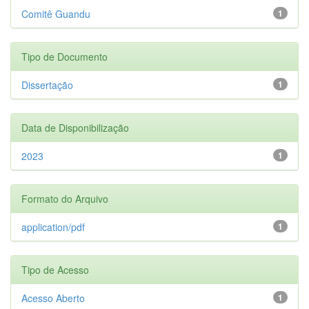
Comitê Guandu
1
Tipo de Documento
Dissertação
1
Data de Disponibilização
2023
1
Formato do Arquivo
application/pdf
1
Tipo de Acesso
Acesso Aberto
1