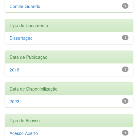
Comitê Guandu
1
Tipo de Documento
Dissertação
1
Data de Publicação
2018
1
Data de Disponibilização
2023
1
Tipo de Acesso
Acesso Aberto
1