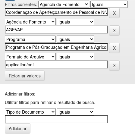
Filtros correntes:
Retornar valores
Adicionar filtros:
Utilizar filtros para refinar o resultado de busca.