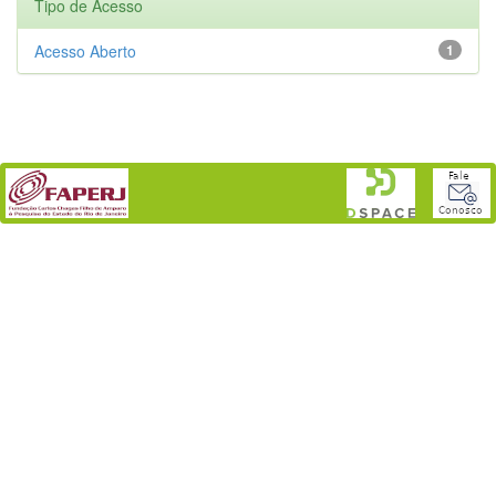
Tipo de Acesso
Acesso Aberto
1