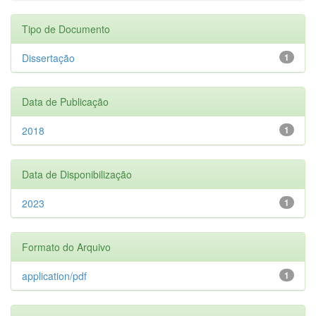
Tipo de Documento
Dissertação
1
Data de Publicação
2018
1
Data de Disponibilização
2023
1
Formato do Arquivo
application/pdf
1