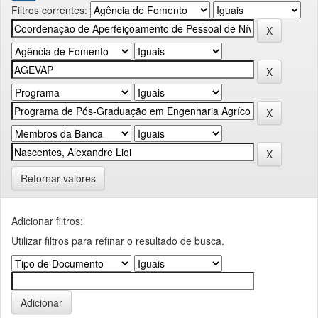
Filtros correntes:
Retornar valores
Adicionar filtros:
Utilizar filtros para refinar o resultado de busca.