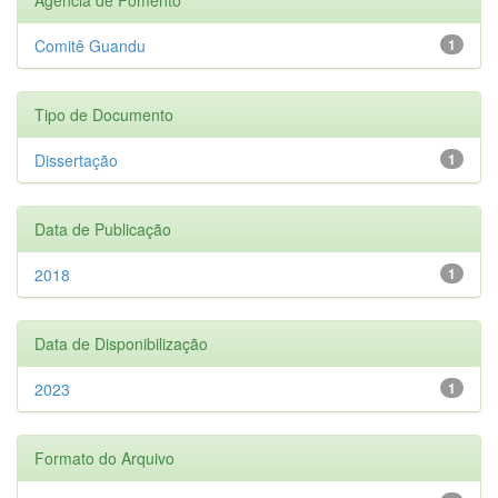
Comitê Guandu
1
Tipo de Documento
Dissertação
1
Data de Publicação
2018
1
Data de Disponibilização
2023
1
Formato do Arquivo