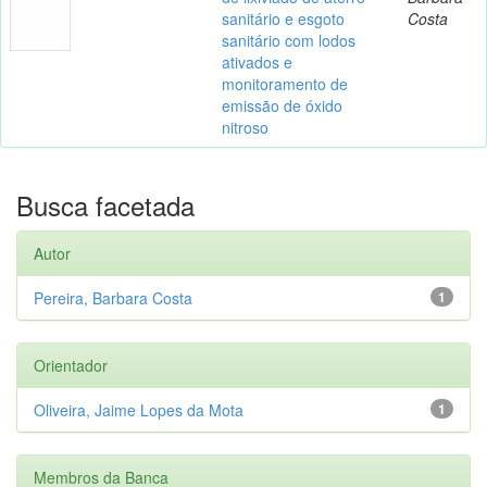
sanitário e esgoto
Costa
sanitário com lodos
ativados e
monitoramento de
emissão de óxido
nitroso
Busca facetada
Autor
Pereira, Barbara Costa
1
Orientador
Oliveira, Jaime Lopes da Mota
1
Membros da Banca