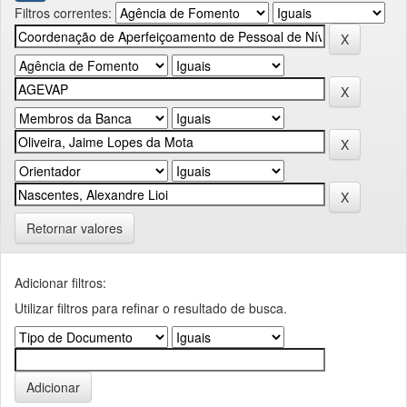
Filtros correntes:
Retornar valores
Adicionar filtros:
Utilizar filtros para refinar o resultado de busca.