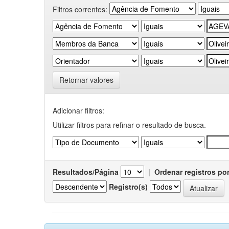
Filtros correntes:
Retornar valores
Adicionar filtros:
Utilizar filtros para refinar o resultado de busca.
Resultados/Página
|
Ordenar registros po
Registro(s)