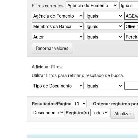
Filtros correntes:
Retornar valores
Adicionar filtros:
Utilizar filtros para refinar o resultado de busca.
Resultados/Página
|
Ordenar registros po
Registro(s)