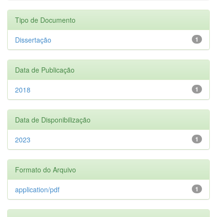
Tipo de Documento
Dissertação
1
Data de Publicação
2018
1
Data de Disponibilização
2023
1
Formato do Arquivo
application/pdf
1