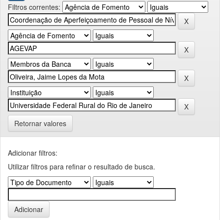
Filtros correntes:
Retornar valores
Adicionar filtros:
Utilizar filtros para refinar o resultado de busca.