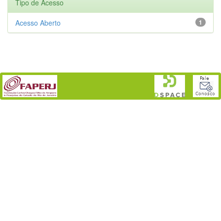
Tipo de Acesso
Acesso Aberto
1