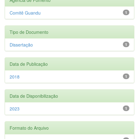
Comitê Guandu
1
Tipo de Documento
Dissertação
1
Data de Publicação
2018
1
Data de Disponibilização
2023
1
Formato do Arquivo