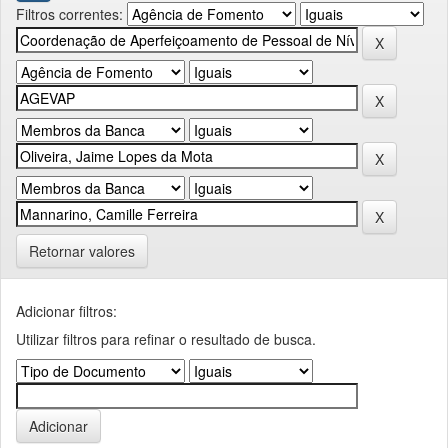
Filtros correntes:
Retornar valores
Adicionar filtros:
Utilizar filtros para refinar o resultado de busca.