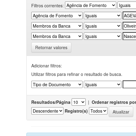
Filtros correntes:
Retornar valores
Adicionar filtros:
Utilizar filtros para refinar o resultado de busca.
Resultados/Página
|
Ordenar registros po
Registro(s)