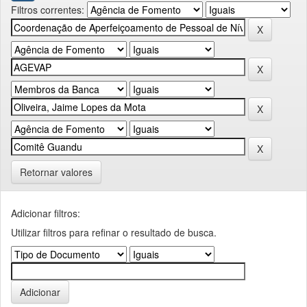
Filtros correntes:
Retornar valores
Adicionar filtros:
Utilizar filtros para refinar o resultado de busca.