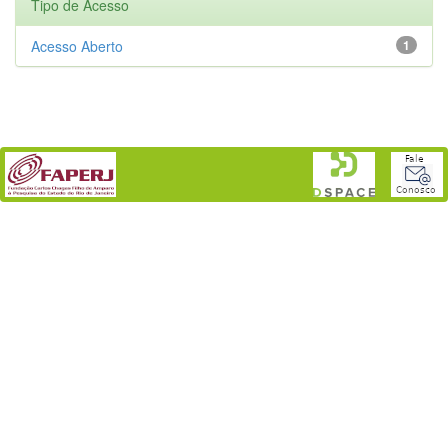
Tipo de Acesso
Acesso Aberto
1