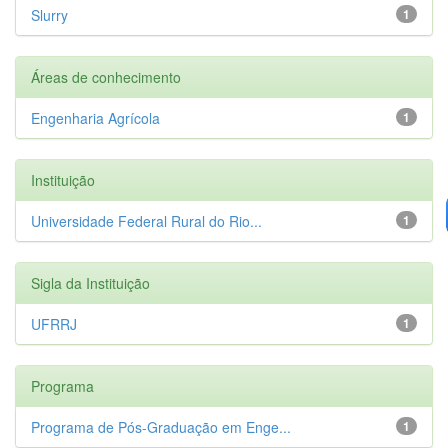
Slurry
1
Áreas de conhecimento
Engenharia Agrícola
1
Instituição
Universidade Federal Rural do Rio...
1
Sigla da Instituição
UFRRJ
1
Programa
Programa de Pós-Graduação em Enge...
1