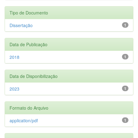
Tipo de Documento
Dissertação
1
Data de Publicação
2018
1
Data de Disponibilização
2023
1
Formato do Arquivo
application/pdf
1