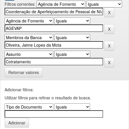
Filtros correntes:
Retornar valores
Adicionar filtros:
Utilizar filtros para refinar o resultado de busca.