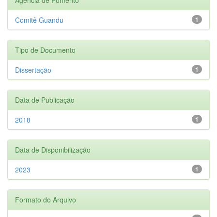
Comitê Guandu
1
Tipo de Documento
Dissertação
1
Data de Publicação
2018
1
Data de Disponibilização
2023
1
Formato do Arquivo