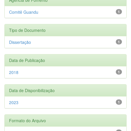
Comitê Guandu
1
Tipo de Documento
Dissertação
1
Data de Publicação
2018
1
Data de Disponibilização
2023
1
Formato do Arquivo