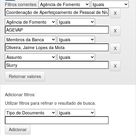
Filtros correntes:
Retornar valores
Adicionar filtros:
Utilizar filtros para refinar o resultado de busca.