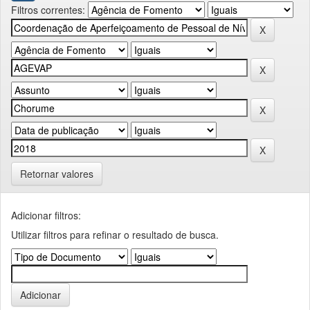
Filtros correntes:
Retornar valores
Adicionar filtros:
Utilizar filtros para refinar o resultado de busca.