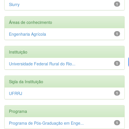
Slurry
1
Áreas de conhecimento
Engenharia Agrícola
1
Instituição
Universidade Federal Rural do Rio...
1
Sigla da Instituição
UFRRJ
1
Programa
Programa de Pós-Graduação em Enge...
1