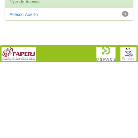
Tipo de Acesso
Acesso Aberto
1